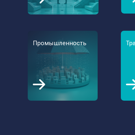
Промышленность
Тр