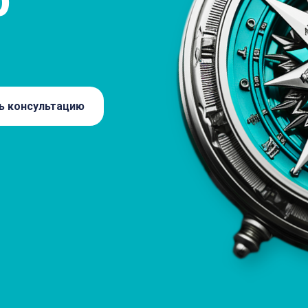
ь консультацию