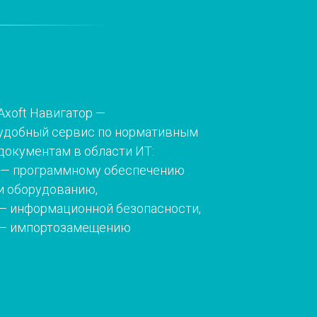
Axoft Навигатор —
удобный сервис по нормативным
документам в области ИТ:
— программному обеспечению
и оборудованию,
— информационной безопасности,
— импортозамещению