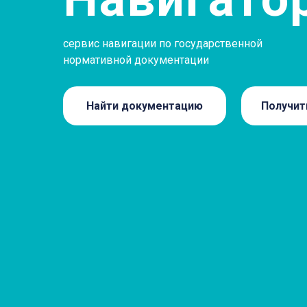
сервис навигации по государственной
нормативной документации
Найти документацию
Получит