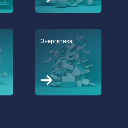
Энергетика