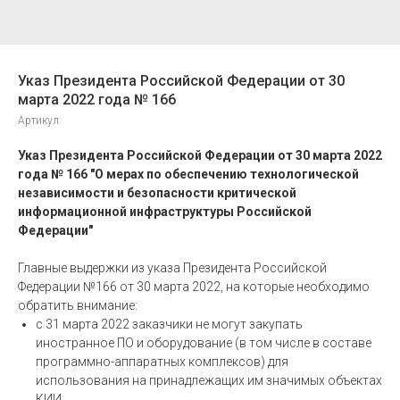
Указ Президента Российской Федерации от 30
марта 2022 года № 166
Артикул:
Указ Президента Российской Федерации от 30 марта 2022
года № 166 "О мерах по обеспечению технологической
независимости и безопасности критической
информационной инфраструктуры Российской
Федерации"
Главные выдержки из указа Президента Российской
Федерации №166 от 30 марта 2022, на которые необходимо
обратить внимание:
с 31 марта 2022 заказчики не могут закупать
иностранное ПО и оборудование (в том числе в составе
программно-аппаратных комплексов) для
использования на принадлежащих им значимых объектах
КИИ.