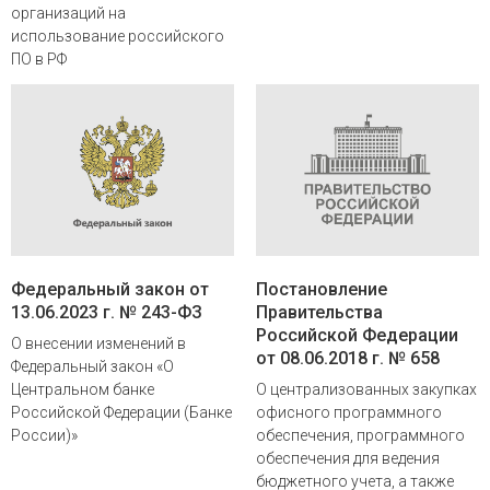
организаций на
использование российского
ПО в РФ
Федеральный закон от
Постановление
13.06.2023 г. № 243-ФЗ
Правительства
Российской Федерации
О внесении изменений в
от 08.06.2018 г. № 658
Федеральный закон «О
Центральном банке
О централизованных закупках
Российской Федерации (Банке
офисного программного
России)»
обеспечения, программного
обеспечения для ведения
бюджетного учета, а также