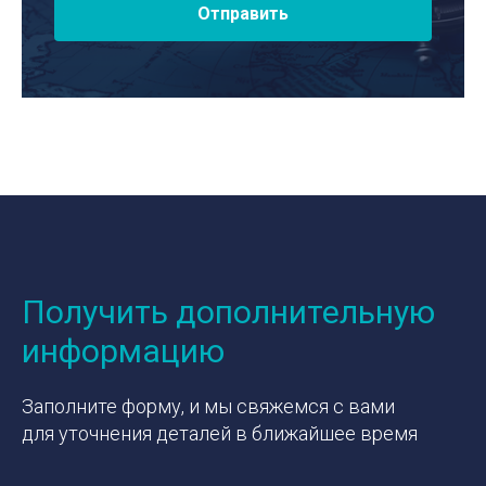
Отправить
Получить дополнительную
информацию
Заполните форму, и мы свяжемся с вами
для уточнения деталей в ближайшее время