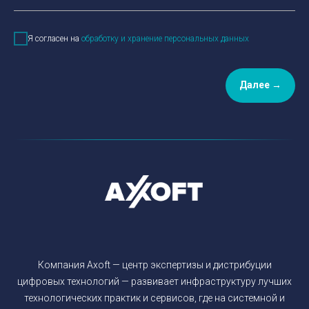
Я согласен на
обработку и хранение персональных данных
Далее →
Компания Axoft — центр экспертизы и дистрибуции
цифровых технологий — развивает инфраструктуру лучших
технологических практик и сервисов, где на системной и