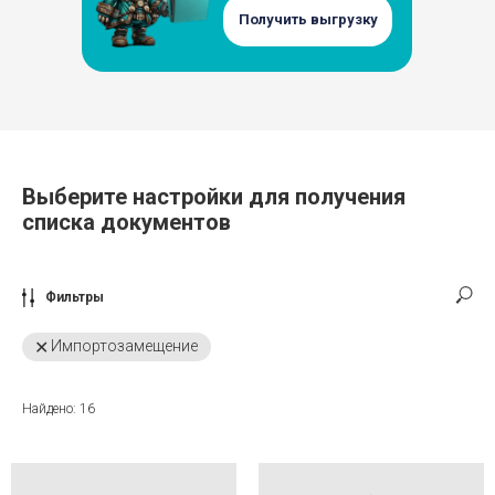
Получить выгрузку
Выберите настройки для получения
списка документов
Фильтры
Импортозамещение
Найдено:
16