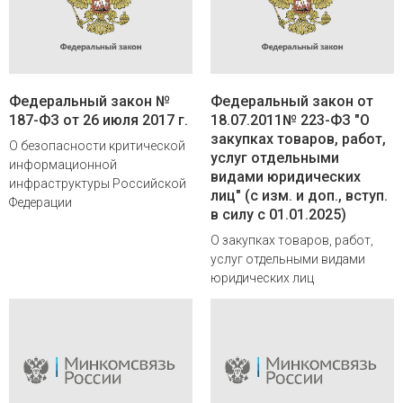
Федеральный закон №
Федеральный закон от
187-ФЗ от 26 июля 2017 г.
18.07.2011№ 223-ФЗ "О
закупках товаров, работ,
О безопасности критической
услуг отдельными
информационной
видами юридических
инфраструктуры Российской
лиц" (с изм. и доп., вступ.
Федерации
в силу с 01.01.2025)
О закупках товаров, работ,
услуг отдельными видами
юридических лиц