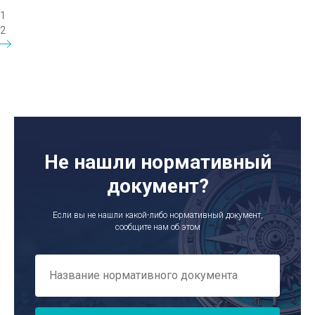
1
2
Не нашли нормативный
документ?
Если вы не нашли какой-либо нормативный документ,
сообщите нам об этом