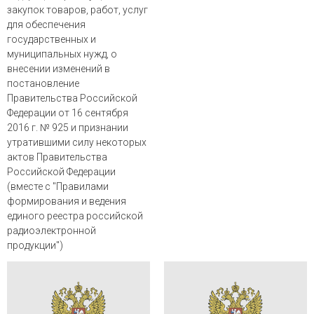
закупок товаров, работ, услуг
для обеспечения
государственных и
муниципальных нужд, о
внесении изменений в
постановление
Правительства Российской
Федерации от 16 сентября
2016 г. № 925 и признании
утратившими силу некоторых
актов Правительства
Российской Федерации
(вместе с "Правилами
формирования и ведения
единого реестра российской
радиоэлектронной
продукции")